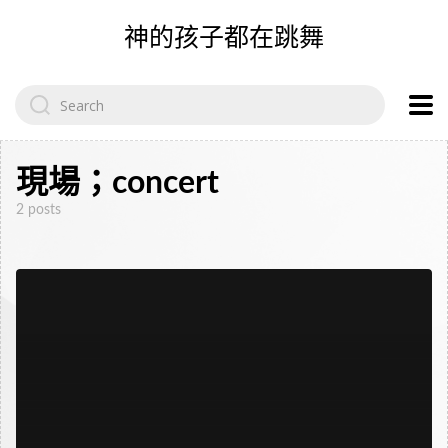
神的孩子都在跳舞
Search
for:
現場；concert
2 posts