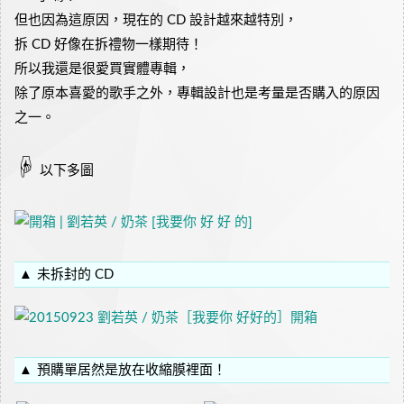
但也因為這原因，現在的 CD 設計越來越特別，
拆 CD 好像在拆禮物一樣期待！
所以我還是很愛買實體專輯，
除了原本喜愛的歌手之外，專輯設計也是考量是否購入的原因
之一。
☟
以下多圖
未拆封的 CD
預購單居然是放在收縮膜裡面！