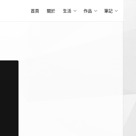
首頁
關於
生活
作品
筆記