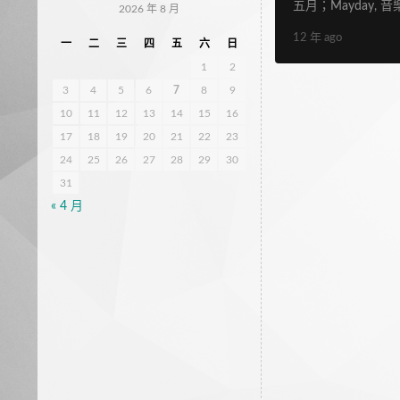
五月；Mayday
,
音樂
2026 年 8 月
12 年 ago
一
二
三
四
五
六
日
1
2
3
4
5
6
7
8
9
10
11
12
13
14
15
16
17
18
19
20
21
22
23
24
25
26
27
28
29
30
31
« 4 月