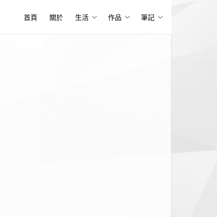
首頁
關於
生活
作品
筆記