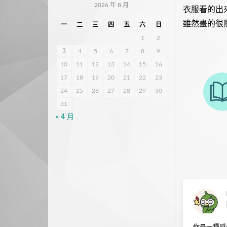
2026 年 8 月
衣服看的出來
雖然畫的很
一
二
三
四
五
六
日
1
2
3
4
5
6
7
8
9
10
11
12
13
14
15
16
17
18
19
20
21
22
23
24
25
26
27
28
29
30
31
« 4 月