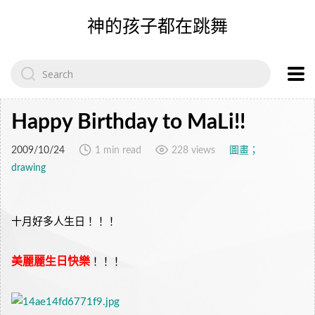
神的孩子都在跳舞
Search
for:
Happy Birthday to MaLi!!
2009/10/24
1 min read
228 views
圖畫；
drawing
十月好多人生日！！！
美麗麗生日快樂
！！！