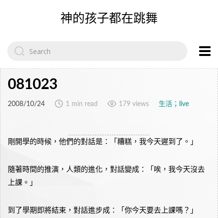
神的孩子都在跳舞
Search
for:
081023
2008/10/24
1 min read
179 views
生活；live
剛開學的時候，他們的對話是：「糟糕，我今天遲到了。」
隨著時間的推演，人類的進化，對話變成：「唉，我今天沒去
上課。」
到了學期即將結束，對話進步成：「你今天要去上課嗎？」