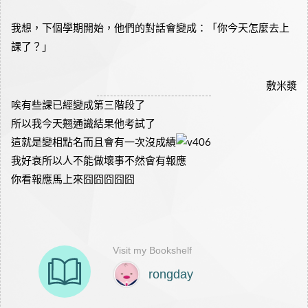
我想，下個學期開始，他們的對話會變成：「你今天怎麼去上
課了？」
敷米漿
唉有些課已經變成第三階段了
所以我今天翹通識結果他考試了
這就是變相點名而且會有一次沒成績
我好衰所以人不能做壞事不然會有報應
你看報應馬上來囧囧囧囧囧