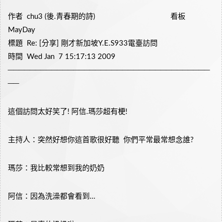
作者 chu3 (後.青春期的詩) 看板
MayDay
標題 Re: [分享] 剛才新加坡Y.E.S933電臺訪問
時間 Wed Jan 7 15:17:13 2009
─────────────────────────────────────
──
這個訪問太好笑了! 阿信.瑪莎超有梗!
主持人：突然好想你這首歌很好聽 你們平常最常想念誰?
瑪莎：我比較常想到我的奶奶
阿信：因為洗澡都會看到…